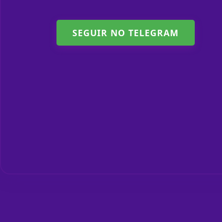
SEGUIR NO TELEGRAM