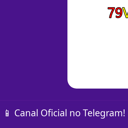
📱 Canal Oficial no Telegram!