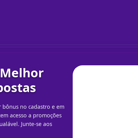
 Melhor
postas
r bônus no cadastro e em
 tem acesso a promoções
ualável. Junte-se aos