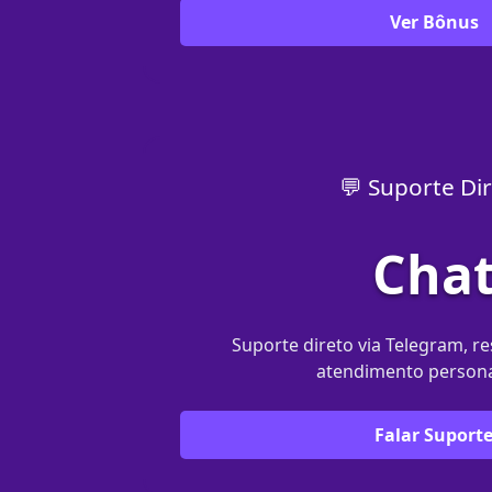
Ver Bônus
💬 Suporte Di
Cha
Suporte direto via Telegram, r
atendimento persona
Falar Suport