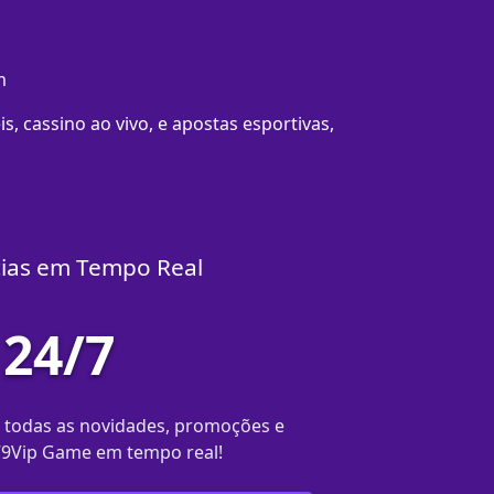
m
, cassino ao vivo, e apostas esportivas,
cias em Tempo Real
24/7
e todas as novidades, promoções e
79Vip Game em tempo real!