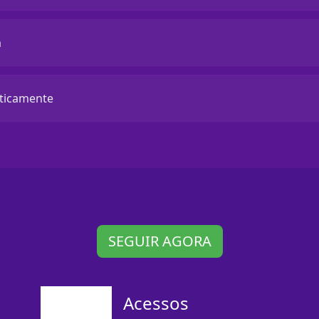
a
aticamente
SEGUIR AGORA
Acessos