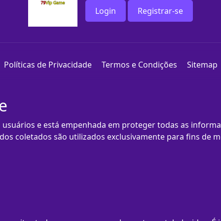
Login
Registrar-se
Políticas de Privacidade
Termos e Condições
Sitemap
de
us usuários e está empenhada em proteger todas as informa
os coletados são utilizados exclusivamente para fins de m