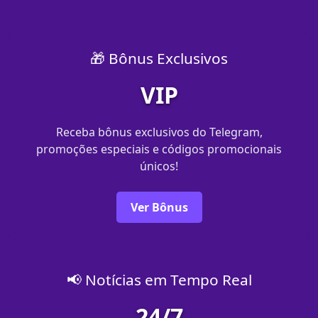
🎁 Bônus Exclusivos
VIP
Receba bônus exclusivos do Telegram,
promoções especiais e códigos promocionais
únicos!
Ver Bônus
📢 Notícias em Tempo Real
24/7