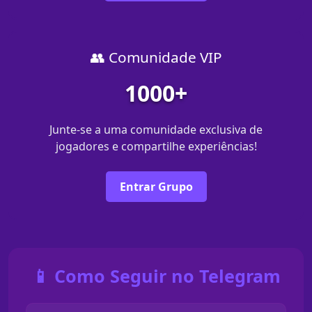
👥 Comunidade VIP
1000+
Junte-se a uma comunidade exclusiva de
jogadores e compartilhe experiências!
Entrar Grupo
📱 Como Seguir no Telegram