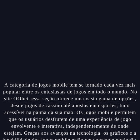
A categoria de jogos mobile tem se tornado cada vez mais
popular entre os entusiastas de jogos em todo o mundo. No
site OObet, essa seção oferece uma vasta gama de opções,
desde jogos de cassino até apostas em esportes, tudo
acessível na palma da sua mão. Os jogos mobile permitem
que os usuários desfrutem de uma experiência de jogo
envolvente e interativa, independentemente de onde
estejam. Graças aos avanços na tecnologia, os gráficos e a
jogabilidade dos jogos mobile estão em constante evolução,