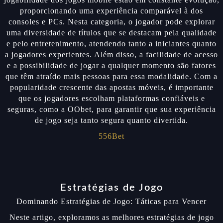
proporcionando uma experiência comparável à dos
consoles e PCs. Nesta categoria, o jogador pode explorar
uma diversidade de títulos que se destacam pela qualidade
e pelo entretenimento, atendendo tanto a iniciantes quanto
a jogadores experientes. Além disso, a facilidade de acesso
e a possibilidade de jogar a qualquer momento são fatores
que têm atraído mais pessoas para essa modalidade. Com a
popularidade crescente das apostas móveis, é importante
que os jogadores escolham plataformas confiáveis e
seguras, como a OObet, para garantir que sua experiência
de jogo seja tanto segura quanto divertida.
556Bet
Estratégias de Jogo
Dominando Estratégias de Jogo: Táticas para Vencer
Neste artigo, exploramos as melhores estratégias de jogo