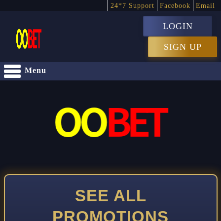
24*7 Support
Facebook
Email
LOGIN
SIGN UP
Menu
SEE ALL
PROMOTIONS