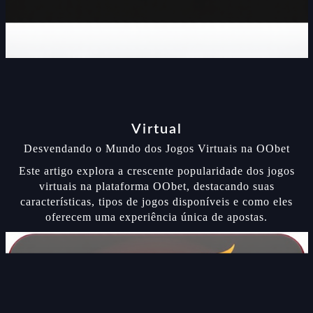
Virtual
Desvendando o Mundo dos Jogos Virtuais na OObet
Este artigo explora a crescente popularidade dos jogos
virtuais na plataforma OObet, destacando suas
características, tipos de jogos disponíveis e como eles
oferecem uma experiência única de apostas.