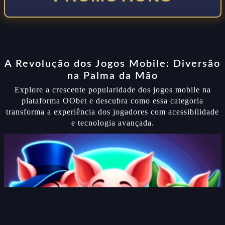
A Revolução dos Jogos Mobile: Diversão
na Palma da Mão
Explore a crescente popularidade dos jogos mobile na
plataforma OObet e descubra como essa categoria
transforma a experiência dos jogadores com acessibilidade
e tecnologia avançada.